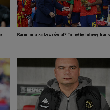
ar
Barcelona zadziwi świat? To byłby hitowy trans