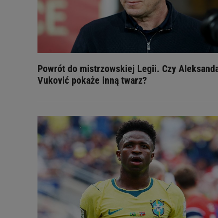
Powrót do mistrzowskiej Legii. Czy Aleksand
Vuković pokaże inną twarz?