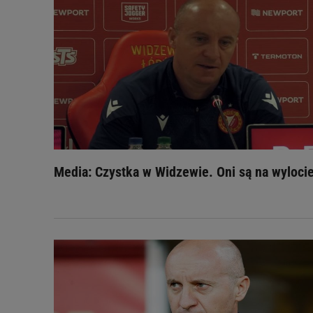
Media: Czystka w Widzewie. Oni są na wyloci