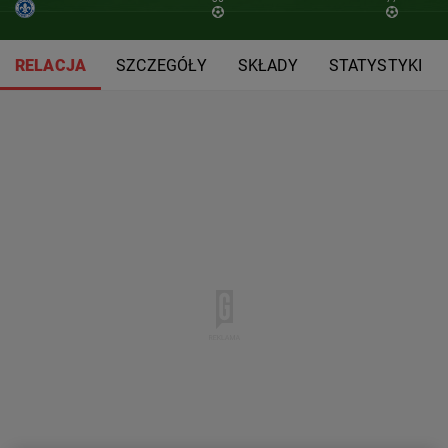
RELACJA
SZCZEGÓŁY
SKŁADY
STATYSTYKI