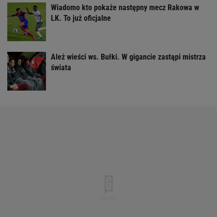
Wiadomo kto pokaże następny mecz Rakowa w
LK. To już oficjalne
Ależ wieści ws. Bułki. W gigancie zastąpi mistrza
świata