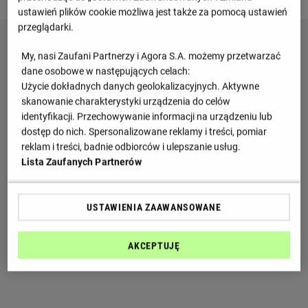
ustawień plików cookie możliwa jest także za pomocą ustawień
przeglądarki.
My, nasi Zaufani Partnerzy i Agora S.A. możemy przetwarzać
dane osobowe w następujących celach:
Użycie dokładnych danych geolokalizacyjnych. Aktywne
skanowanie charakterystyki urządzenia do celów
identyfikacji. Przechowywanie informacji na urządzeniu lub
dostęp do nich. Spersonalizowane reklamy i treści, pomiar
reklam i treści, badnie odbiorców i ulepszanie usług.
Lista Zaufanych Partnerów
USTAWIENIA ZAAWANSOWANE
AKCEPTUJĘ