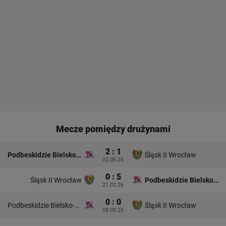
Mecze pomiędzy drużynami
2 : 1
Podbeskidzie Bielsko-Biała
Śląsk II Wrocław
02.06.26
0 : 5
Śląsk II Wrocław
Podbeskidzie Bielsko-Biała
21.02.26
0 : 0
Podbeskidzie Bielsko-Biała
Śląsk II Wrocław
08.08.25