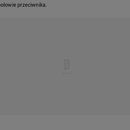
połowie przeciwnika.