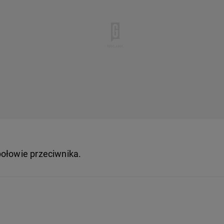
połowie przeciwnika.