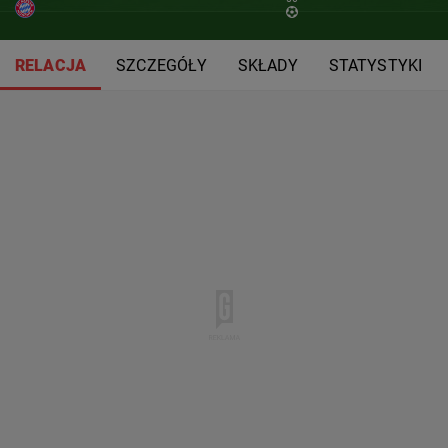
RELACJA
SZCZEGÓŁY
SKŁADY
STATYSTYKI