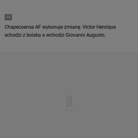
75
Chapecoense AF wykonuje zmianę. Victor Henrique
schodzi z boiska a wchodzi Giovanni Augusto.