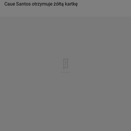
Caue Santos otrzymuje żółtą kartkę