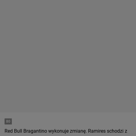
80
Red Bull Bragantino wykonuje zmianę. Ramires schodzi z