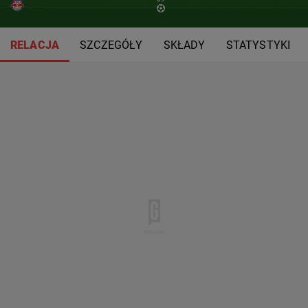
RELACJA
SZCZEGÓŁY
SKŁADY
STATYSTYKI