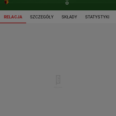
RELACJA
SZCZEGÓŁY
SKŁADY
STATYSTYKI