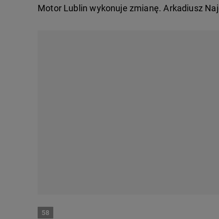
Motor Lublin wykonuje zmianę. Arkadiusz Naj
58