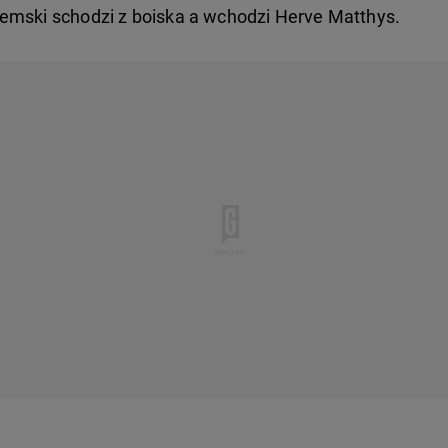
emski schodzi z boiska a wchodzi Herve Matthys.