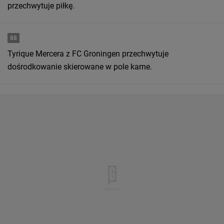
przechwytuje piłkę.
88
Tyrique Mercera z FC Groningen przechwytuje
dośrodkowanie skierowane w pole karne.