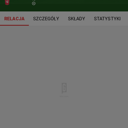
RELACJA
SZCZEGÓŁY
SKŁADY
STATYSTYKI