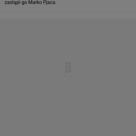
zastąpi go Marko Pjaca.