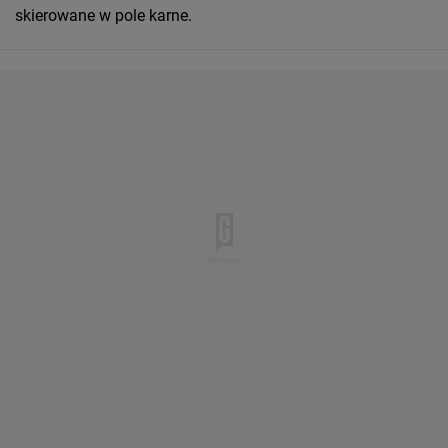
skierowane w pole karne.