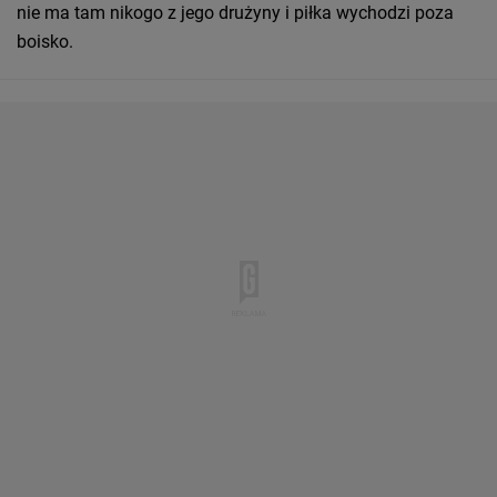
nie ma tam nikogo z jego drużyny i piłka wychodzi poza
boisko.