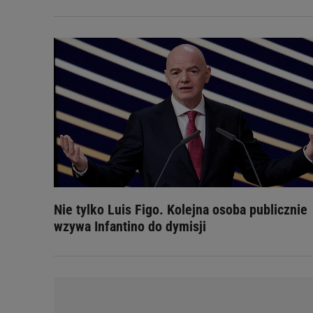
Nie tylko Luis Figo. Kolejna osoba publicznie
wzywa Infantino do dymisji