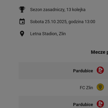
Sezon zasadniczy, 13 kolejka
Sobota 25.10.2025, godzina 13:00
Letna Stadion, Zlin
Mecze 
Pardubice
FC Zlin
Pardubice