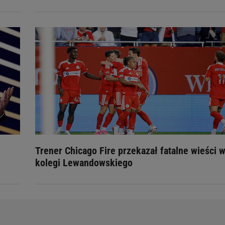
Trener Chicago Fire przekazał fatalne wieści w
kolegi Lewandowskiego