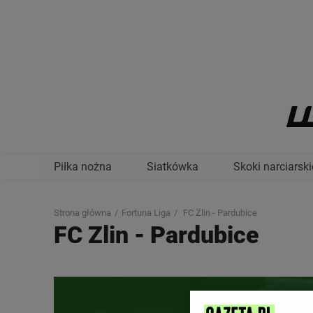
Piłka nożna
Siatkówka
Skoki narciarski
Strona główna
Fortuna Liga
FC Zlin - Pardubice
FC Zlin
-
Pardubice