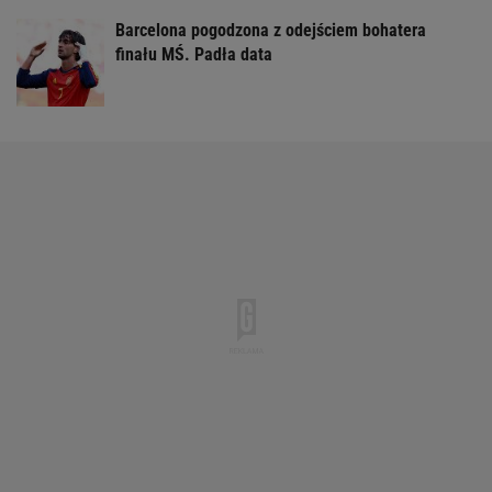
Barcelona pogodzona z odejściem bohatera
finału MŚ. Padła data