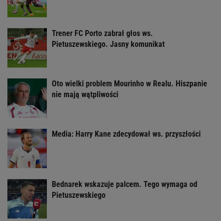
Trener FC Porto zabrał głos ws.
Pietuszewskiego. Jasny komunikat
Oto wielki problem Mourinho w Realu. Hiszpanie
nie mają wątpliwości
Media: Harry Kane zdecydował ws. przyszłości
Bednarek wskazuje palcem. Tego wymaga od
Pietuszewskiego