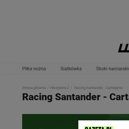
Piłka nożna
Siatkówka
Skoki narciarski
Strona główna
Hiszpania 2
Racing Santander - Cartagena
Racing Santander
-
Car