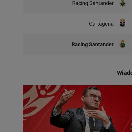
Racing Santander
Cartagena
Racing Santander
Wiad