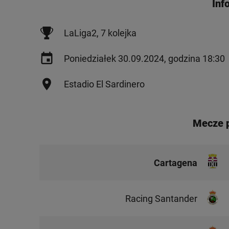
Inf
LaLiga2, 7 kolejka
Poniedziałek 30.09.2024, godzina 18:30
Estadio El Sardinero
Mecze 
Cartagena
Racing Santander