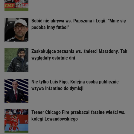
Bobić nie ukrywa ws. Papszuna i Legii. "Mnie się
podoba inny futbol"
Zaskakujące zeznania ws. śmierci Maradony. Tak
wyglądały ostatnie dni
Nie tylko Luis Figo. Kolejna osoba publicznie
wzywa Infantino do dymisji
Trener Chicago Fire przekazał fatalne wieści ws.
kolegi Lewandowskiego