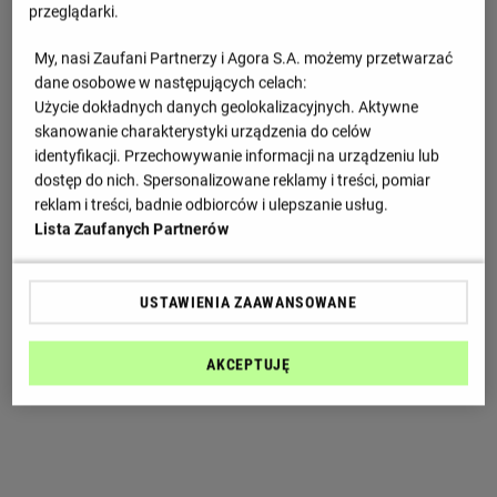
przeglądarki.
My, nasi Zaufani Partnerzy i Agora S.A. możemy przetwarzać
dane osobowe w następujących celach:
Użycie dokładnych danych geolokalizacyjnych. Aktywne
skanowanie charakterystyki urządzenia do celów
identyfikacji. Przechowywanie informacji na urządzeniu lub
dostęp do nich. Spersonalizowane reklamy i treści, pomiar
reklam i treści, badnie odbiorców i ulepszanie usług.
Lista Zaufanych Partnerów
USTAWIENIA ZAAWANSOWANE
AKCEPTUJĘ