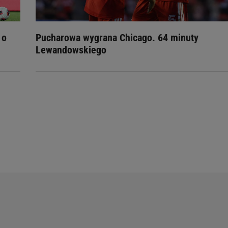
 o
Pucharowa wygrana Chicago. 64 minuty
Lewandowskiego