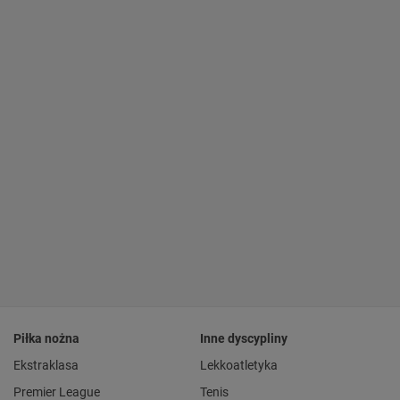
Piłka nożna
Inne dyscypliny
Ekstraklasa
Lekkoatletyka
Premier League
Tenis