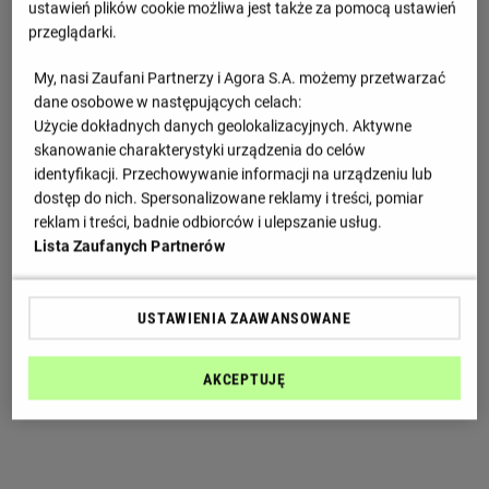
ustawień plików cookie możliwa jest także za pomocą ustawień
przeglądarki.
My, nasi Zaufani Partnerzy i Agora S.A. możemy przetwarzać
dane osobowe w następujących celach:
Użycie dokładnych danych geolokalizacyjnych. Aktywne
skanowanie charakterystyki urządzenia do celów
identyfikacji. Przechowywanie informacji na urządzeniu lub
dostęp do nich. Spersonalizowane reklamy i treści, pomiar
reklam i treści, badnie odbiorców i ulepszanie usług.
Lista Zaufanych Partnerów
USTAWIENIA ZAAWANSOWANE
AKCEPTUJĘ