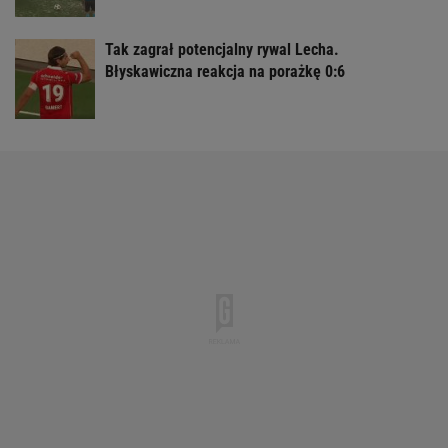
Tak zagrał potencjalny rywal Lecha.
Błyskawiczna reakcja na porażkę 0:6