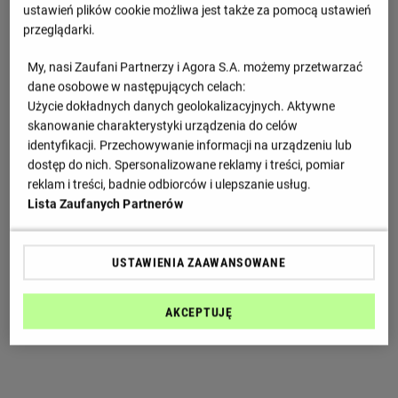
ustawień plików cookie możliwa jest także za pomocą ustawień
przeglądarki.
My, nasi Zaufani Partnerzy i Agora S.A. możemy przetwarzać
dane osobowe w następujących celach:
Użycie dokładnych danych geolokalizacyjnych. Aktywne
skanowanie charakterystyki urządzenia do celów
identyfikacji. Przechowywanie informacji na urządzeniu lub
dostęp do nich. Spersonalizowane reklamy i treści, pomiar
reklam i treści, badnie odbiorców i ulepszanie usług.
Lista Zaufanych Partnerów
USTAWIENIA ZAAWANSOWANE
AKCEPTUJĘ