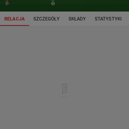
RELACJA
SZCZEGÓŁY
SKŁADY
STATYSTYKI