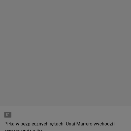
81
Piłka w bezpiecznych rękach. Unai Marrero wychodzi i