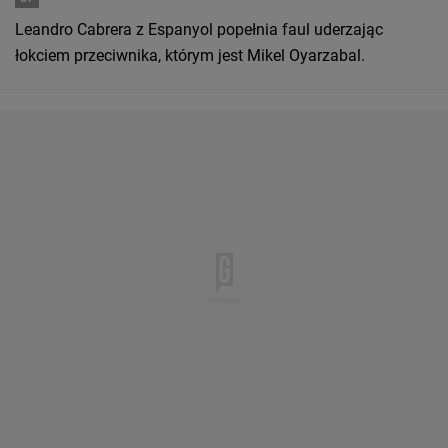
Leandro Cabrera z Espanyol popełnia faul uderzając
łokciem przeciwnika, którym jest Mikel Oyarzabal.