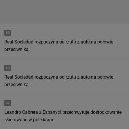
83
Real Sociedad rozpoczyna od rzutu z autu na połowie
przeciwnika.
83
Real Sociedad rozpoczyna od rzutu z autu na połowie
przeciwnika.
82
Leandro Cabrera z Espanyol przechwytuje dośrodkowanie
skierowane w pole karne.