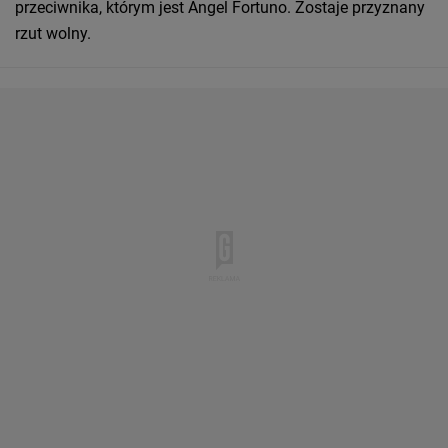
przeciwnika, którym jest Angel Fortuno. Zostaje przyznany
rzut wolny.