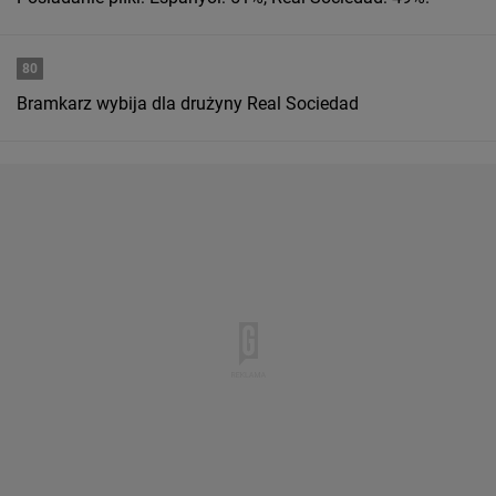
80
Bramkarz wybija dla drużyny Real Sociedad