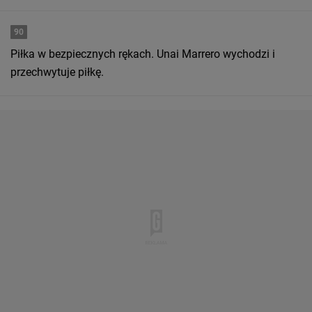
90
Piłka w bezpiecznych rękach. Unai Marrero wychodzi i
przechwytuje piłkę.