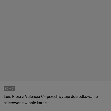
90
+ 2'
Luis Rioja z Valencia CF przechwytuje dośrodkowanie
skierowane w pole karne.