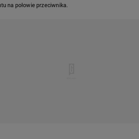
tu na połowie przeciwnika.