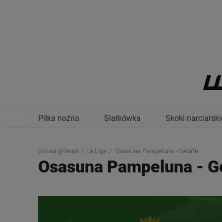
Piłka nożna
Siatkówka
Skoki narciarski
Strona główna
La Liga
Osasuna Pampeluna - Getafe
Osasuna Pampeluna
-
G