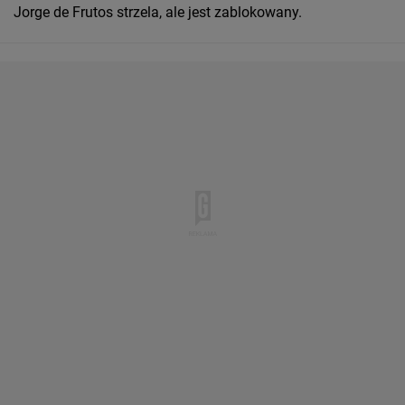
Jorge de Frutos strzela, ale jest zablokowany.