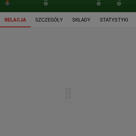
RELACJA
SZCZEGÓŁY
SKŁADY
STATYSTYKI