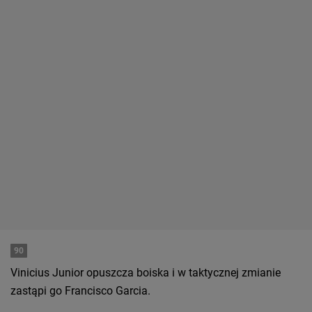
90
Vinicius Junior opuszcza boiska i w taktycznej zmianie
zastąpi go Francisco Garcia.