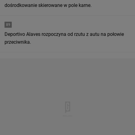
dośrodkowanie skierowane w pole karne.
89
Deportivo Alaves rozpoczyna od rzutu z autu na połowie
przeciwnika.