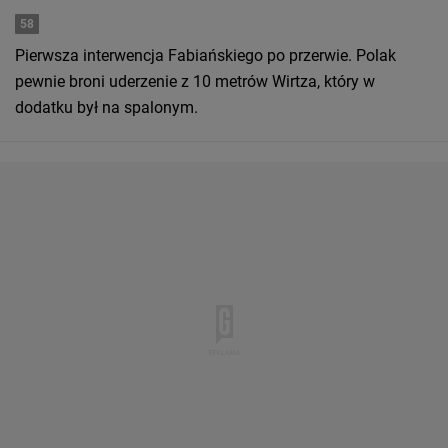
58
Pierwsza interwencja Fabiańskiego po przerwie. Polak
pewnie broni uderzenie z 10 metrów Wirtza, który w
dodatku był na spalonym.