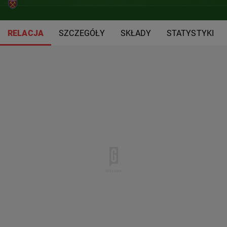
RELACJA
SZCZEGÓŁY
SKŁADY
STATYSTYKI