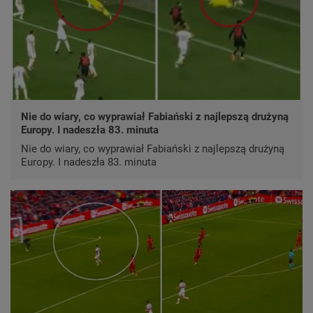
Nie do wiary, co wyprawiał Fabiański z najlepszą drużyną
Europy. I nadeszła 83. minuta
Nie do wiary, co wyprawiał Fabiański z najlepszą drużyną
Europy. I nadeszła 83. minuta