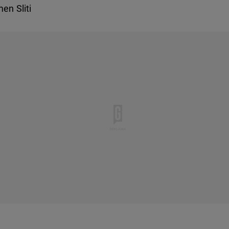
en Sliti