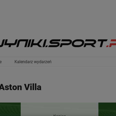
e
Kalendarz wydarzeń
Aston Villa