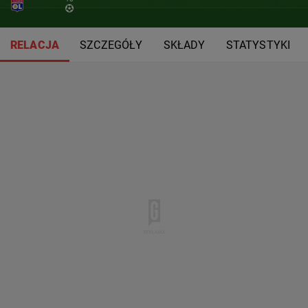
RELACJA
SZCZEGÓŁY
SKŁADY
STATYSTYKI