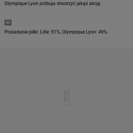
Olympique Lyon próbuja stworzyć jakąś akcję.
85
Posiadanie piłki: Lille: 51%, Olympique Lyon: 49%.