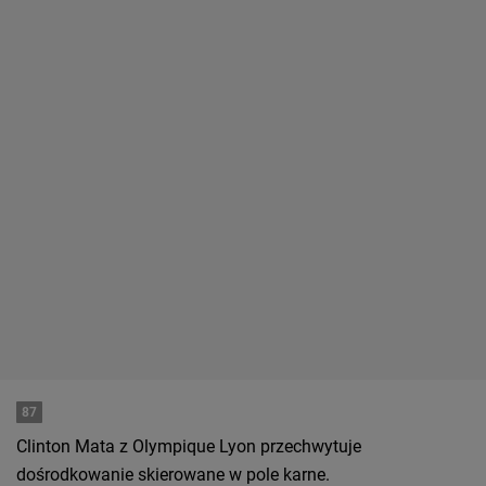
87
Clinton Mata z Olympique Lyon przechwytuje
dośrodkowanie skierowane w pole karne.