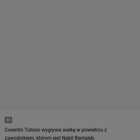
85
Corentin Tolisso wygrywa walkę w powietrzu z
zawodnikiem, którym jest Nabil Bentaleb.