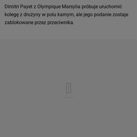
Dimitri Payet z Olympique Marsylia próbuje uruchomić
kolegę z drużyny w polu karnym, ale jego podanie zostaje
zablokowane przez przeciwnika.