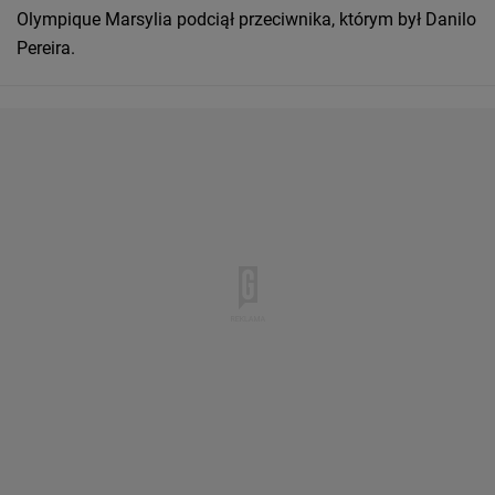
Olympique Marsylia podciął przeciwnika, którym był Danilo
Pereira.