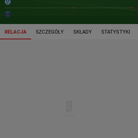
RELACJA
SZCZEGÓŁY
SKŁADY
STATYSTYKI