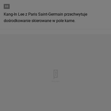
88
Kang-In Lee z Paris Saint-Germain przechwytuje
dośrodkowanie skierowane w pole karne.