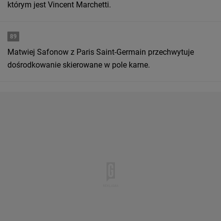
którym jest Vincent Marchetti.
89
Matwiej Safonow z Paris Saint-Germain przechwytuje
dośrodkowanie skierowane w pole karne.