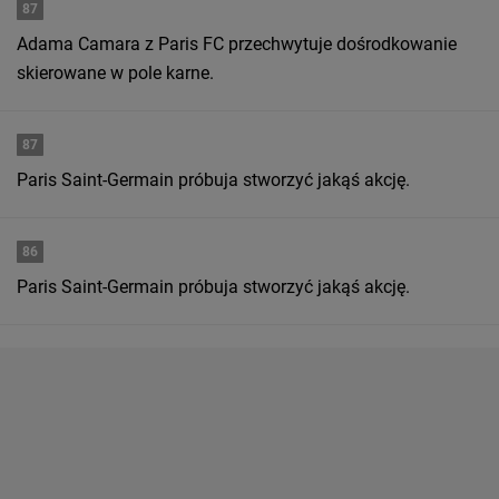
87
Adama Camara z Paris FC przechwytuje dośrodkowanie
skierowane w pole karne.
87
Paris Saint-Germain próbuja stworzyć jakąś akcję.
86
Paris Saint-Germain próbuja stworzyć jakąś akcję.