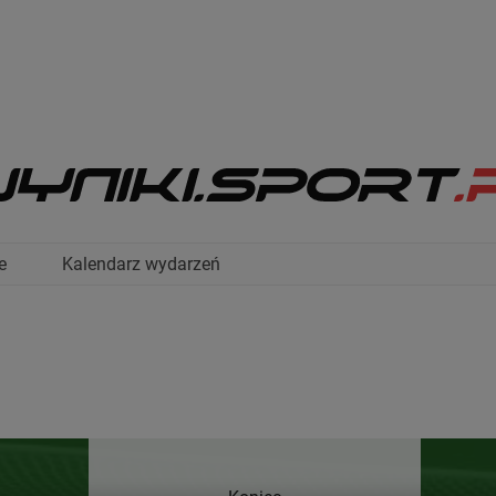
e
Kalendarz wydarzeń