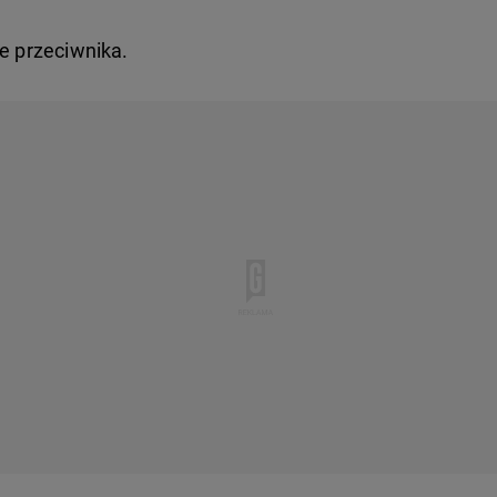
ie przeciwnika.