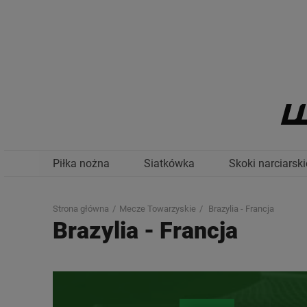
Piłka nożna
Siatkówka
Skoki narciarski
Strona główna
Mecze Towarzyskie
Brazylia - Francja
Brazylia
-
Francja