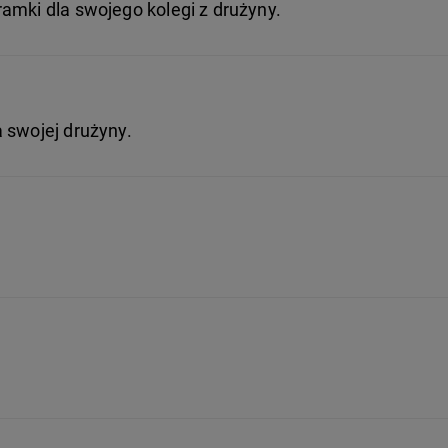
amki dla swojego kolegi z drużyny.
 swojej drużyny.