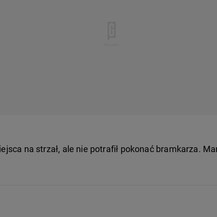
miejsca na strzał, ale nie potrafił pokonać bramkarza. M