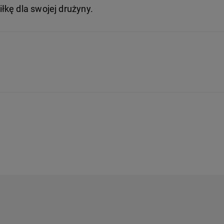
łkę dla swojej drużyny.