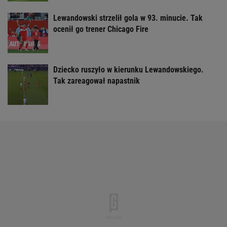
Lewandowski strzelił gola w 93. minucie. Tak
ocenił go trener Chicago Fire
Dziecko ruszyło w kierunku Lewandowskiego.
Tak zareagował napastnik