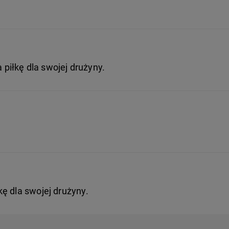
iłkę dla swojej drużyny.
ę dla swojej drużyny.