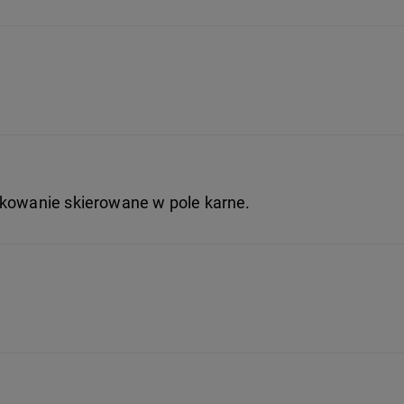
dkowanie skierowane w pole karne.