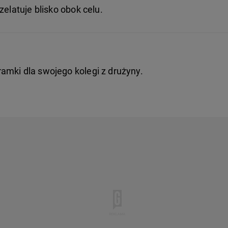
zelatuje blisko obok celu.
amki dla swojego kolegi z drużyny.