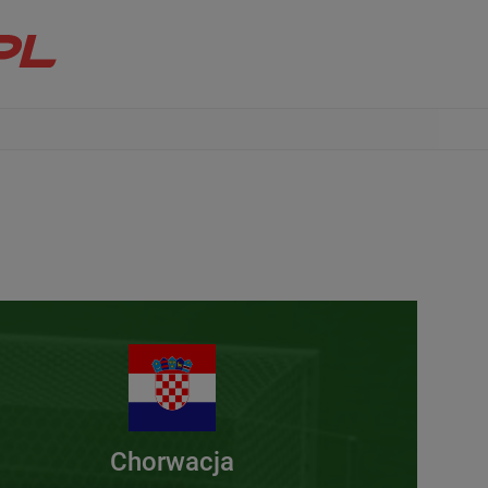
Chorwacja