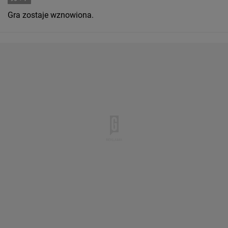
Gra zostaje wznowiona.