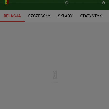
RELACJA
SZCZEGÓŁY
SKŁADY
STATYSTYKI