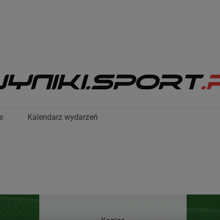
e
Kalendarz wydarzeń