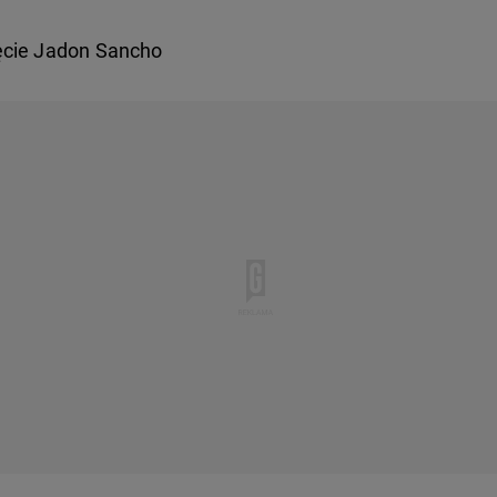
ęcie Jadon Sancho