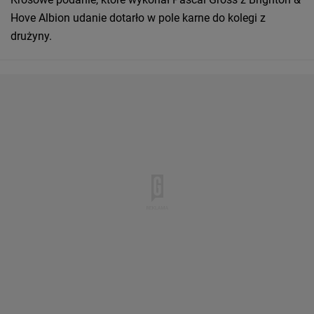
Hove Albion udanie dotarło w pole karne do kolegi z
drużyny.