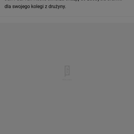
dla swojego kolegi z drużyny.