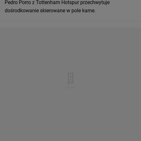
Pedro Porro z Tottenham Hotspur przechwytuje
dośrodkowanie skierowane w pole karne.