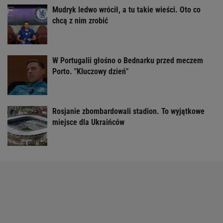
Mudryk ledwo wrócił, a tu takie wieści. Oto co
chcą z nim zrobić
W Portugalii głośno o Bednarku przed meczem
Porto. "Kluczowy dzień"
Rosjanie zbombardowali stadion. To wyjątkowe
miejsce dla Ukraińców