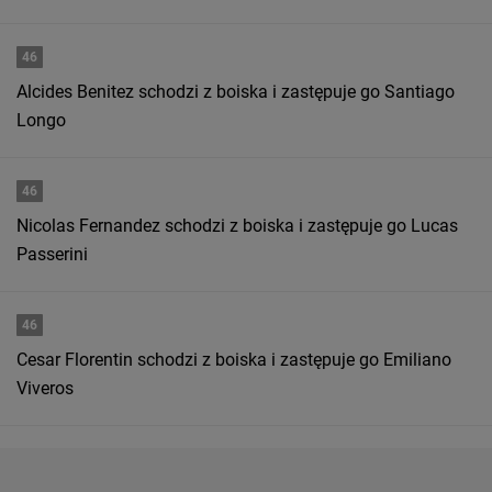
46
Alcides Benitez schodzi z boiska i zastępuje go Santiago
Longo
46
Nicolas Fernandez schodzi z boiska i zastępuje go Lucas
Passerini
46
Cesar Florentin schodzi z boiska i zastępuje go Emiliano
Viveros