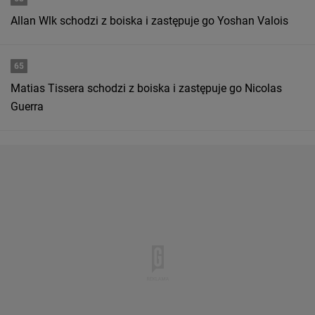
Allan Wlk schodzi z boiska i zastępuje go Yoshan Valois
65
Matias Tissera schodzi z boiska i zastępuje go Nicolas
Guerra