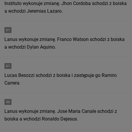
Instituto wykonuje zmianę. Jhon Cordoba schodzi z boiska
a wchodzi Jeremias Lazaro.
61
Lanus wykonuje zmianę. Franco Watson schodzi z boiska
a wchodzi Dylan Aquino.
61
Lucas Besozzi schodzi z boiska i zastępuje go Ramiro
Carrera
46
Lanus wykonuje zmianę. Jose Maria Canale schodzi z
boiska a wchodzi Ronaldo Dejesus.