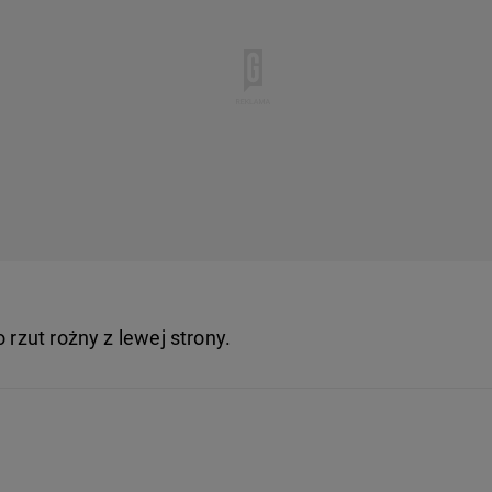
 rzut rożny z lewej strony.