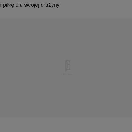
piłkę dla swojej drużyny.