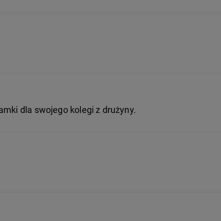
amki dla swojego kolegi z drużyny.