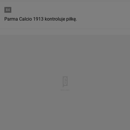
84
Parma Calcio 1913 kontroluje piłkę.