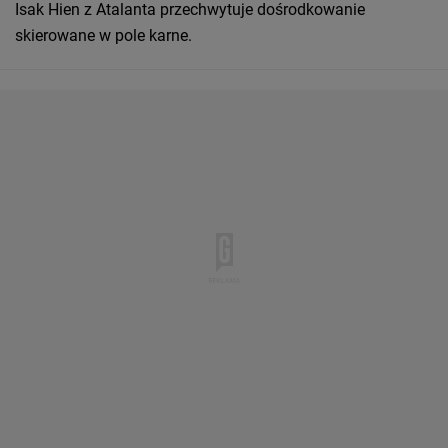
Isak Hien z Atalanta przechwytuje dośrodkowanie
skierowane w pole karne.