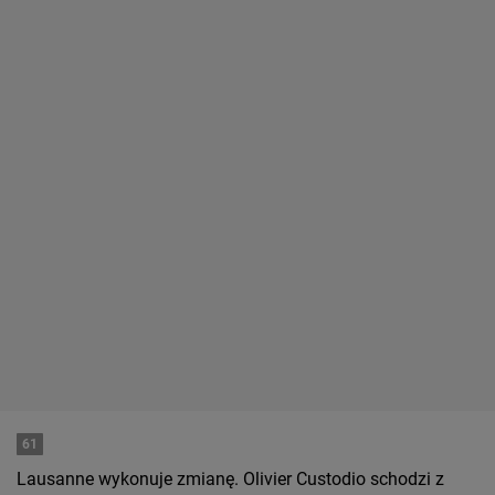
61
Lausanne wykonuje zmianę. Olivier Custodio schodzi z