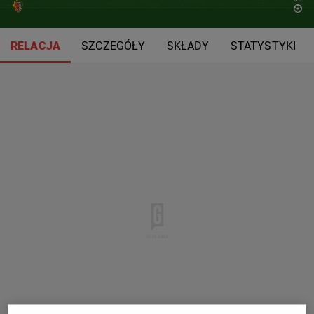
RELACJA
SZCZEGÓŁY
SKŁADY
STATYSTYKI