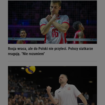
Rosja wraca, ale do Polski nie przyleci. Polscy siatkarze
reagują. "Nie rozumiem"