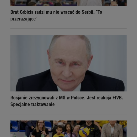
Brat Grbicia radzi mu nie wracać do Serbii. "To
przerażające"
Rosjanie zrezygnowali z MŚ w Polsce. Jest reakcja FIVB.
Specjalne traktowanie