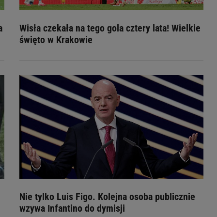
a
Wisła czekała na tego gola cztery lata! Wielkie
święto w Krakowie
Nie tylko Luis Figo. Kolejna osoba publicznie
wzywa Infantino do dymisji