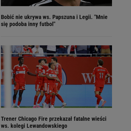
Bobić nie ukrywa ws. Papszuna i Legii. "Mnie
się podoba inny futbol"
Trener Chicago Fire przekazał fatalne wieści
ws. kolegi Lewandowskiego