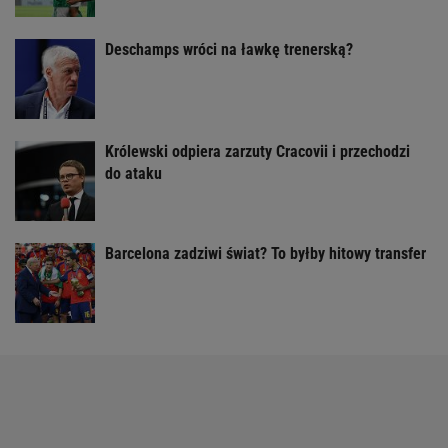
Deschamps wróci na ławkę trenerską?
Królewski odpiera zarzuty Cracovii i przechodzi
do ataku
Barcelona zadziwi świat? To byłby hitowy transfer