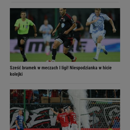
Sześć bramek w meczach I ligi! Niespodzianka w hicie
kolejki