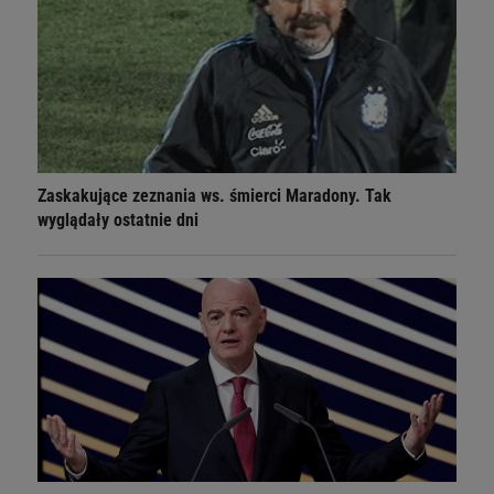
Zaskakujące zeznania ws. śmierci Maradony. Tak
wyglądały ostatnie dni