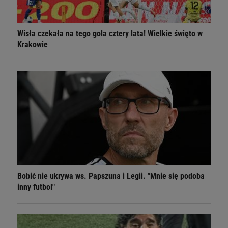
Wisła czekała na tego gola cztery lata! Wielkie święto w
Krakowie
Bobić nie ukrywa ws. Papszuna i Legii. "Mnie się podoba
inny futbol"