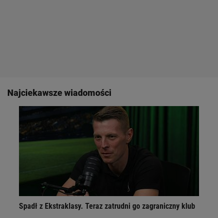
Najciekawsze wiadomości
Spadł z Ekstraklasy. Teraz zatrudni go zagraniczny klub