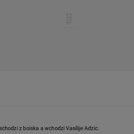
hodzi z boiska a wchodzi Vasilije Adzic.