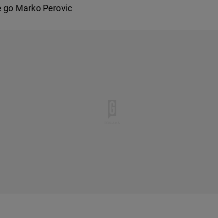
e go Marko Perovic