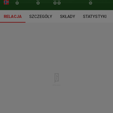
RELACJA
SZCZEGÓŁY
SKŁADY
STATYSTYKI