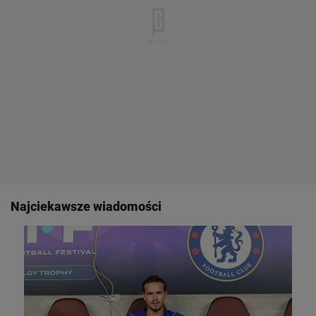
Najciekawsze wiadomości