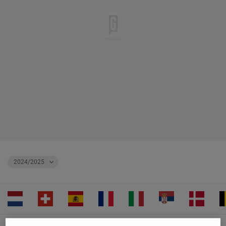
2024/2025