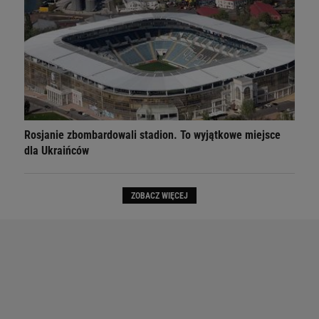
Rosjanie zbombardowali stadion. To wyjątkowe miejsce
dla Ukraińców
ZOBACZ WIĘCEJ