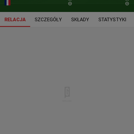
RELACJA
SZCZEGÓŁY
SKŁADY
STATYSTYKI