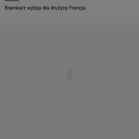
Bramkarz wybija dla drużyny Francja