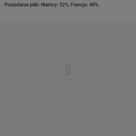
Posiadanie piłki: Niemcy: 52%, Francja: 48%.