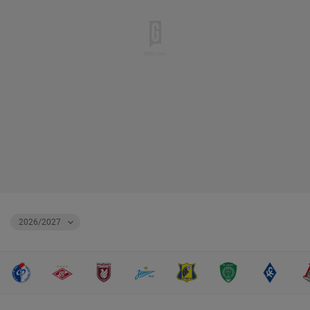
2026/2027