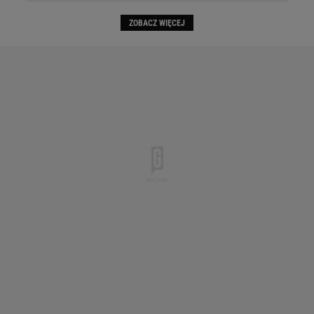
ZOBACZ WIĘCEJ