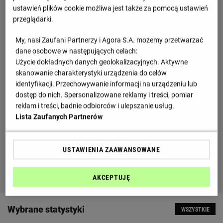
ustawień plików cookie możliwa jest także za pomocą ustawień
przeglądarki.
My, nasi Zaufani Partnerzy i Agora S.A. możemy przetwarzać
dane osobowe w następujących celach:
Użycie dokładnych danych geolokalizacyjnych. Aktywne
skanowanie charakterystyki urządzenia do celów
identyfikacji. Przechowywanie informacji na urządzeniu lub
dostęp do nich. Spersonalizowane reklamy i treści, pomiar
reklam i treści, badnie odbiorców i ulepszanie usług.
Lista Zaufanych Partnerów
USTAWIENIA ZAAWANSOWANE
AKCEPTUJĘ
Wybrane statystyki
WSZYSTKIE