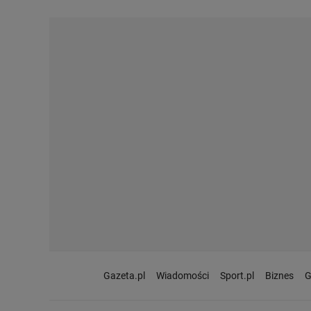
Gazeta.pl
Wiadomości
Sport.pl
Biznes
G